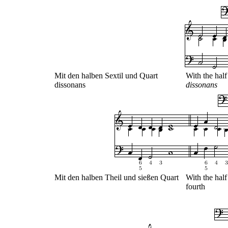
Mit den halben Sextil und Quart
With the hal
dissonans
dissonans
Mit den halben Theil und sießen Quart
With the half
fourth