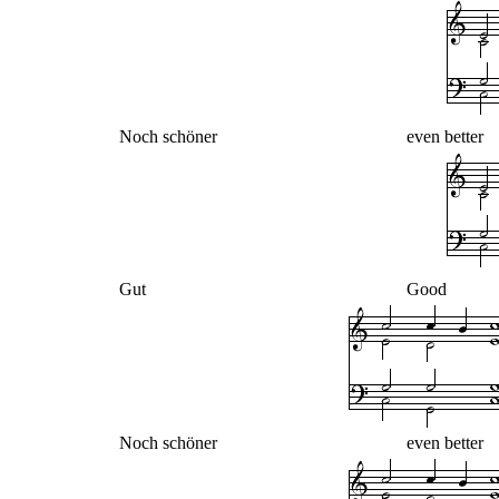
Noch schöner
even better
Gut
Good
Noch schöner
even better