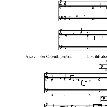
Also von der Cadentia perfecta
Like this abo