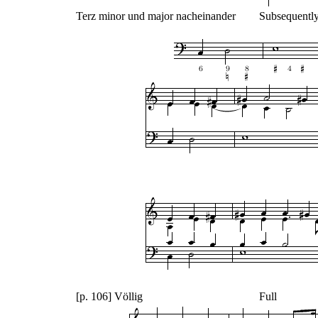
Terz minor und major nacheinander
Subsequently
[p. 106] Völlig
Full